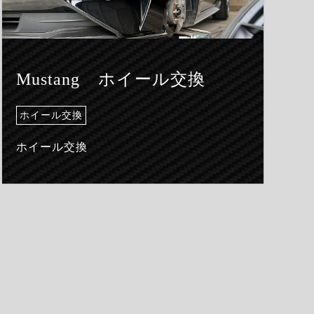
Mustang ホイール交換
ホイール交換
ホイール交換