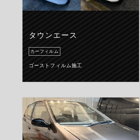
タウンエース
カーフィルム
ゴーストフィルム施工