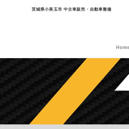
茨城県小美玉市 中古車販売・自動車整備
Hom